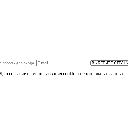
Даю согласие на использования cookie и персональных данных.