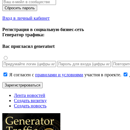
Сбросить пароль
Вход в личный кабинет
Регистрация в социальную бизнес-сеть
Генератор трафика:
Вас пригласил
generatort
Я согласен с
правилами и условиями
участия в проекте.
Зарегистрироваться
Лента новостей
Создать визитку
Создать новость