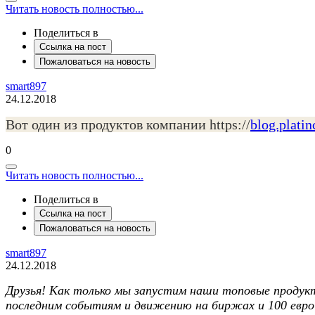
Читать новость полностью...
Поделиться в
Ссылка на пост
Пожаловаться на новость
smart897
24.12.2018
Вот один из продуктов компании https://
blog.plati
0
Читать новость полностью...
Поделиться в
Ссылка на пост
Пожаловаться на новость
smart897
24.12.2018
Друзья! Как только мы запустим наши топовые продукт
последним событиям и движению на биржах и 100 евро 