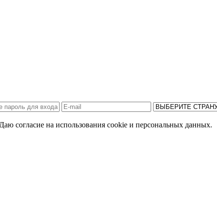
Даю согласие на использования cookie и персональных данных.