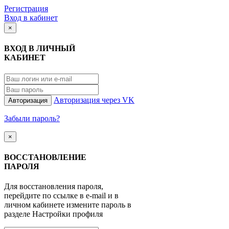
Регистрация
Вход в кабинет
×
ВХОД В ЛИЧНЫЙ
КАБИНЕТ
Авторизация через VK
Авторизация
Забыли пароль?
×
ВОССТАНОВЛЕНИЕ
ПАРОЛЯ
Для восстановления пароля,
перейдите по ссылке в e-mail и в
личном кабинете измените пароль в
разделе Настройки профиля