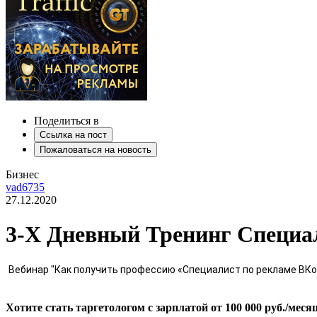
Поделиться в
Ссылка на пост
Пожаловаться на новость
Бизнес
vad6735
27.12.2020
3-Х Дневный Тренинг Специа
Вебинар "Как получить профессию «Специалист по рекламе ВКон
Хотите стать таргетологом с зарплатой от 100 000 руб./мес