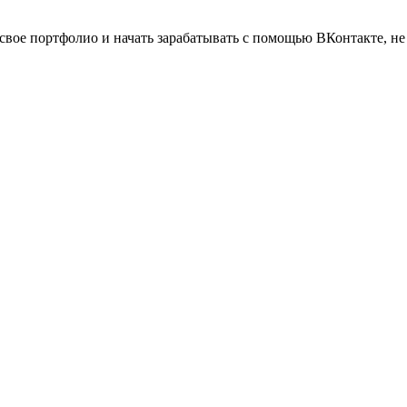
свое портфолио и начать зарабатывать с помощью ВКонтакте, не 