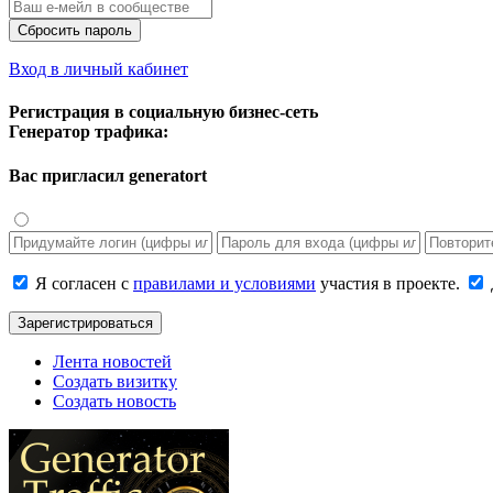
Сбросить пароль
Вход в личный кабинет
Регистрация в социальную бизнес-сеть
Генератор трафика:
Вас пригласил
generatort
Я согласен с
правилами и условиями
участия в проекте.
Зарегистрироваться
Лента новостей
Создать визитку
Создать новость