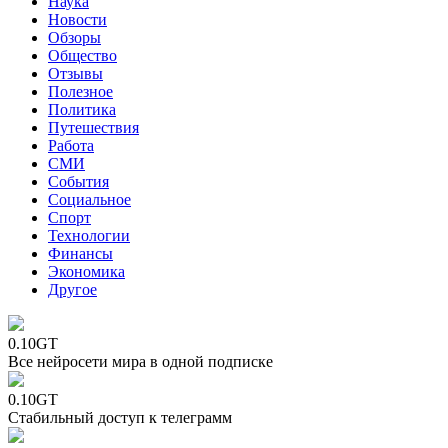
Наука
Новости
Обзоры
Общество
Отзывы
Полезное
Политика
Путешествия
Работа
СМИ
События
Социальное
Спорт
Технологии
Финансы
Экономика
Другое
0.10GT
Все нейросети мира в одной подписке
0.10GT
Стабильный доступ к телеграмм