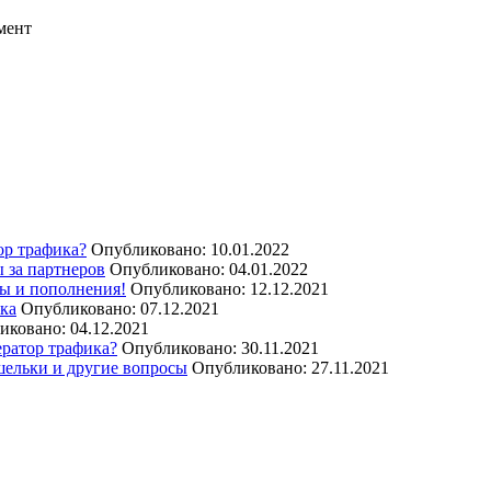
мент
ор трафика?
Опубликовано: 10.01.2022
 за партнеров
Опубликовано: 04.01.2022
ы и пополнения!
Опубликовано: 12.12.2021
ика
Опубликовано: 07.12.2021
иковано: 04.12.2021
ератор трафика?
Опубликовано: 30.11.2021
шельки и другие вопросы
Опубликовано: 27.11.2021