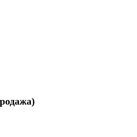
родажа)