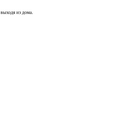
выходя из дома.