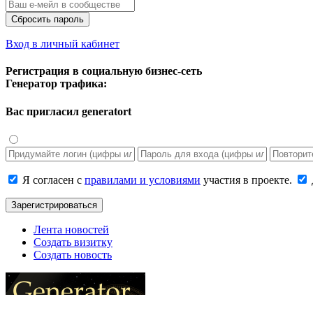
Сбросить пароль
Вход в личный кабинет
Регистрация в социальную бизнес-сеть
Генератор трафика:
Вас пригласил
generatort
Я согласен с
правилами и условиями
участия в проекте.
Зарегистрироваться
Лента новостей
Создать визитку
Создать новость