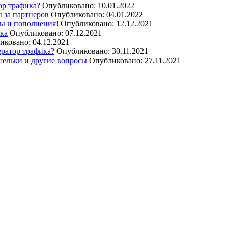
ор трафика?
Опубликовано: 10.01.2022
 за партнеров
Опубликовано: 04.01.2022
ы и пополнения!
Опубликовано: 12.12.2021
ика
Опубликовано: 07.12.2021
иковано: 04.12.2021
ератор трафика?
Опубликовано: 30.11.2021
шельки и другие вопросы
Опубликовано: 27.11.2021