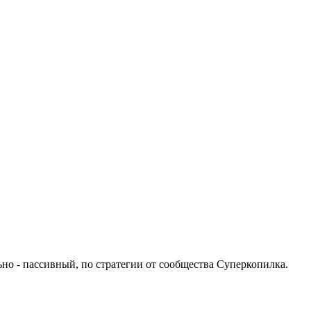
но - пассивный, по стратегии от сообщества Суперкопилка.