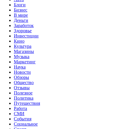
Блоги
Бизнес
В мире
Деньги
Заработок
Здоровье
Инвестиции
Кино
Культура
Магазины
Музыка
Маркетинг
Наука
Новости
Обзоры
Общество
Отзывы
Полезное
Политика
Путешествия
Работа
СМИ
События
Социальное