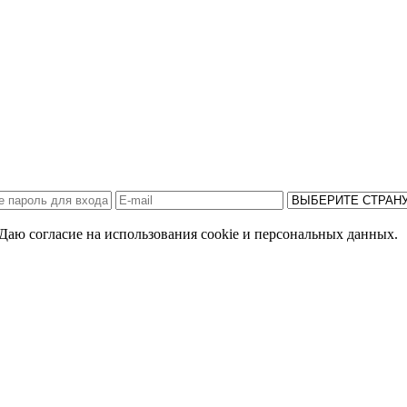
Даю согласие на использования cookie и персональных данных.