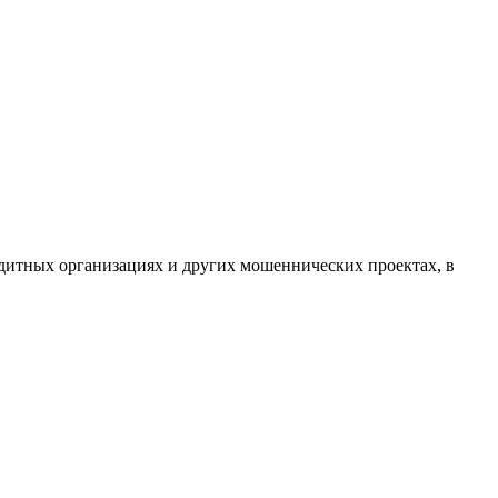
едитных организациях и других мошеннических проектах, в