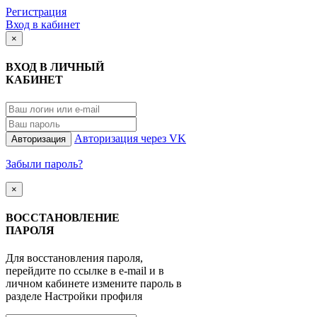
Регистрация
Вход в кабинет
×
ВХОД В ЛИЧНЫЙ
КАБИНЕТ
Авторизация через VK
Авторизация
Забыли пароль?
×
ВОССТАНОВЛЕНИЕ
ПАРОЛЯ
Для восстановления пароля,
перейдите по ссылке в e-mail и в
личном кабинете измените пароль в
разделе Настройки профиля