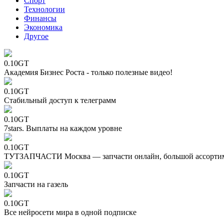
Спорт
Технологии
Финансы
Экономика
Другое
0.10GT
Академия Бизнес Роста - только полезные видео!
0.10GT
Стабильный доступ к телеграмм
0.10GT
7stars. Выплаты на каждом уровне
0.10GT
ТУТЗАПЧАСТИ Москва — запчасти онлайн, большой ассорти
0.10GT
Запчасти на газель
0.10GT
Все нейросети мира в одной подписке