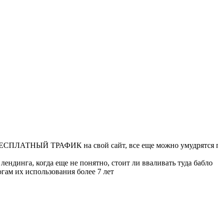
ью БЕСПЛАТНЫЙ ТРАФИК на свой сайт, все еще можно умудрятся 
лендинга, когда еще не понятно, стоит ли вваливать туда бабло
гам их использования более 7 лет