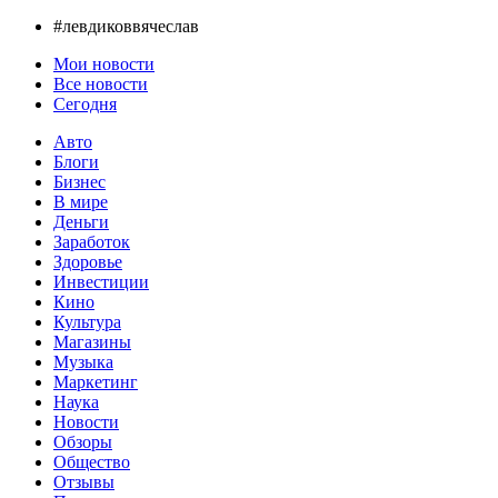
#левдиковвячеслав
Мои новости
Все новости
Сегодня
Авто
Блоги
Бизнес
В мире
Деньги
Заработок
Здоровье
Инвестиции
Кино
Культура
Магазины
Музыка
Маркетинг
Наука
Новости
Обзоры
Общество
Отзывы