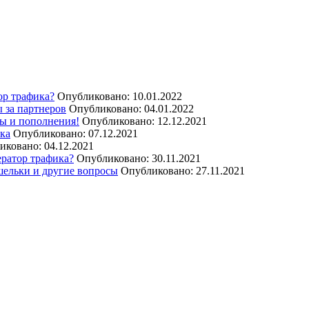
ор трафика?
Опубликовано: 10.01.2022
 за партнеров
Опубликовано: 04.01.2022
ы и пополнения!
Опубликовано: 12.12.2021
ика
Опубликовано: 07.12.2021
иковано: 04.12.2021
ератор трафика?
Опубликовано: 30.11.2021
шельки и другие вопросы
Опубликовано: 27.11.2021