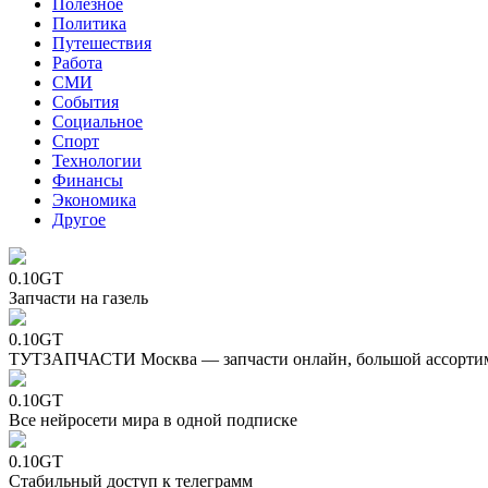
Полезное
Политика
Путешествия
Работа
СМИ
События
Социальное
Спорт
Технологии
Финансы
Экономика
Другое
0.10GT
Запчасти на газель
0.10GT
ТУТЗАПЧАСТИ Москва — запчасти онлайн, большой ассорти
0.10GT
Все нейросети мира в одной подписке
0.10GT
Стабильный доступ к телеграмм