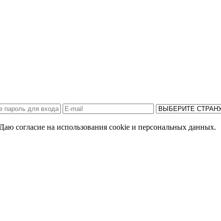
Даю согласие на использования cookie и персональных данных.