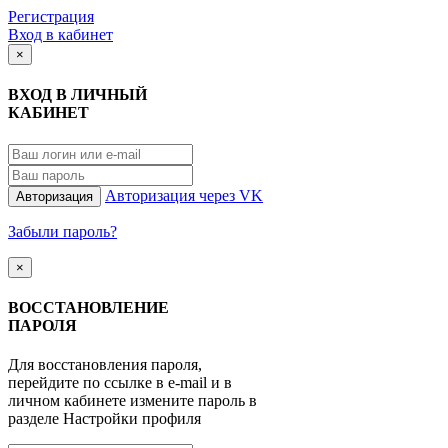
Регистрация
Вход в кабинет
×
ВХОД В ЛИЧНЫЙ
КАБИНЕТ
Авторизация через VK
Авторизация
Забыли пароль?
×
ВОССТАНОВЛЕНИЕ
ПАРОЛЯ
Для восстановления пароля,
перейдите по ссылке в e-mail и в
личном кабинете измените пароль в
разделе Настройки профиля