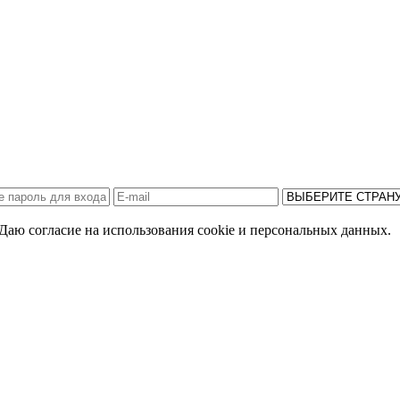
Даю согласие на использования cookie и персональных данных.