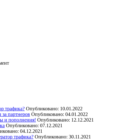
мент
ор трафика?
Опубликовано: 10.01.2022
 за партнеров
Опубликовано: 04.01.2022
ы и пополнения!
Опубликовано: 12.12.2021
ика
Опубликовано: 07.12.2021
иковано: 04.12.2021
ератор трафика?
Опубликовано: 30.11.2021