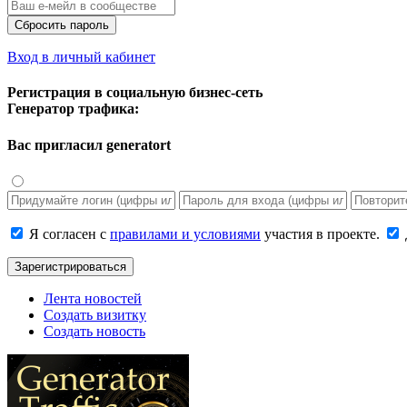
Сбросить пароль
Вход в личный кабинет
Регистрация в социальную бизнес-сеть
Генератор трафика:
Вас пригласил
generatort
Я согласен с
правилами и условиями
участия в проекте.
Зарегистрироваться
Лента новостей
Создать визитку
Создать новость