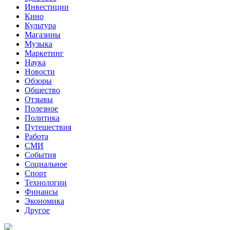
Инвестиции
Кино
Культура
Магазины
Музыка
Маркетинг
Наука
Новости
Обзоры
Общество
Отзывы
Полезное
Политика
Путешествия
Работа
СМИ
События
Социальное
Спорт
Технологии
Финансы
Экономика
Другое