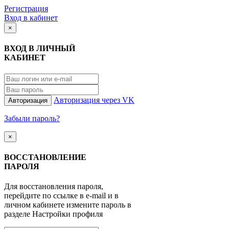
Регистрация
Вход в кабинет
×
ВХОД В ЛИЧНЫЙ
КАБИНЕТ
Авторизация через VK
Авторизация
Забыли пароль?
×
ВОССТАНОВЛЕНИЕ
ПАРОЛЯ
Для восстановления пароля,
перейдите по ссылке в e-mail и в
личном кабинете измените пароль в
разделе Настройки профиля