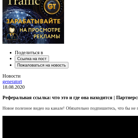
Поделиться в
Ссылка на пост
Пожаловаться на новость
Новости
generatort
18.08.2020
Реферальная ссылка: что это и где она находится | Партнер
Новое полезное видео на канале! Обязательно подпишитесь, что бы не