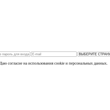
Даю согласие на использования cookie и персональных данных.