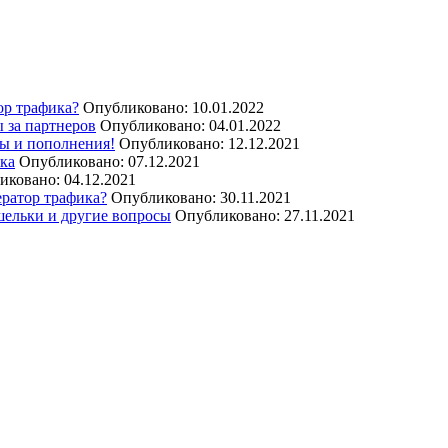
ор трафика?
Опубликовано: 10.01.2022
 за партнеров
Опубликовано: 04.01.2022
ы и пополнения!
Опубликовано: 12.12.2021
ика
Опубликовано: 07.12.2021
иковано: 04.12.2021
ератор трафика?
Опубликовано: 30.11.2021
шельки и другие вопросы
Опубликовано: 27.11.2021