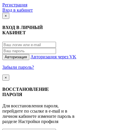
Регистрация
Вход в кабинет
×
ВХОД В ЛИЧНЫЙ
КАБИНЕТ
Авторизация через VK
Авторизация
Забыли пароль?
×
ВОССТАНОВЛЕНИЕ
ПАРОЛЯ
Для восстановления пароля,
перейдите по ссылке в e-mail и в
личном кабинете измените пароль в
разделе Настройки профиля