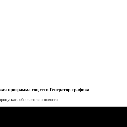
ская программа соц сети Генератор трафика
 пропускать обновления и новости