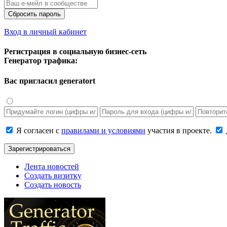
Сбросить пароль
Вход в личный кабинет
Регистрация в социальную бизнес-сеть
Генератор трафика:
Вас пригласил
generatort
Я согласен с
правилами и условиями
участия в проекте.
Зарегистрироваться
Лента новостей
Создать визитку
Создать новость