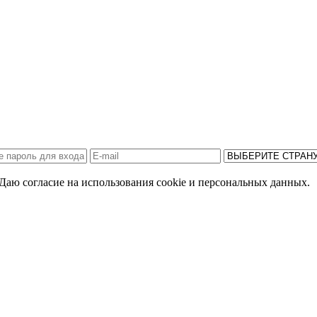
Даю согласие на использования cookie и персональных данных.