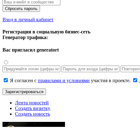
Сбросить пароль
Вход в личный кабинет
Регистрация в социальную бизнес-сеть
Генератор трафика:
Вас пригласил
generatort
Я согласен с
правилами и условиями
участия в проекте.
Зарегистрироваться
Лента новостей
Создать визитку
Создать новость