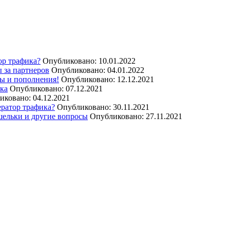
ор трафика?
Опубликовано: 10.01.2022
 за партнеров
Опубликовано: 04.01.2022
ы и пополнения!
Опубликовано: 12.12.2021
ика
Опубликовано: 07.12.2021
иковано: 04.12.2021
ератор трафика?
Опубликовано: 30.11.2021
шельки и другие вопросы
Опубликовано: 27.11.2021