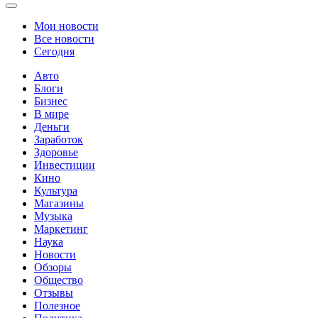
Мои новости
Все новости
Сегодня
Авто
Блоги
Бизнес
В мире
Деньги
Заработок
Здоровье
Инвестиции
Кино
Культура
Магазины
Музыка
Маркетинг
Наука
Новости
Обзоры
Общество
Отзывы
Полезное