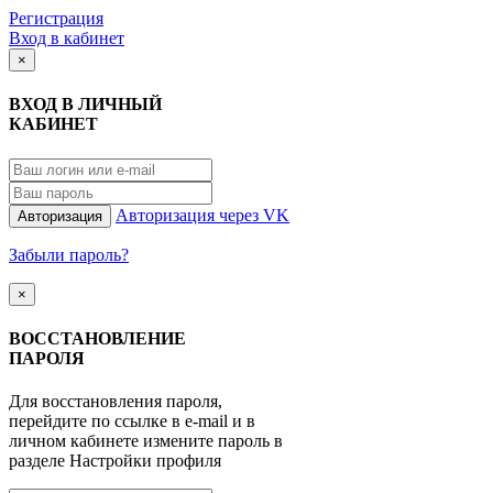
Регистрация
Вход в кабинет
×
ВХОД В ЛИЧНЫЙ
КАБИНЕТ
Авторизация через VK
Авторизация
Забыли пароль?
×
ВОССТАНОВЛЕНИЕ
ПАРОЛЯ
Для восстановления пароля,
перейдите по ссылке в e-mail и в
личном кабинете измените пароль в
разделе Настройки профиля