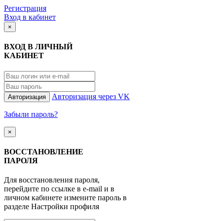
Регистрация
Вход в кабинет
×
ВХОД В ЛИЧНЫЙ
КАБИНЕТ
Авторизация через VK
Авторизация
Забыли пароль?
×
ВОССТАНОВЛЕНИЕ
ПАРОЛЯ
Для восстановления пароля,
перейдите по ссылке в e-mail и в
личном кабинете измените пароль в
разделе Настройки профиля