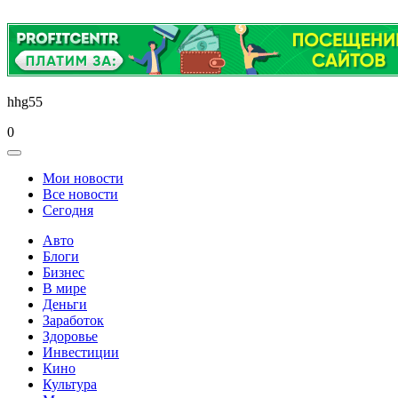
hhg55
0
Мои новости
Все новости
Сегодня
Авто
Блоги
Бизнес
В мире
Деньги
Заработок
Здоровье
Инвестиции
Кино
Культура