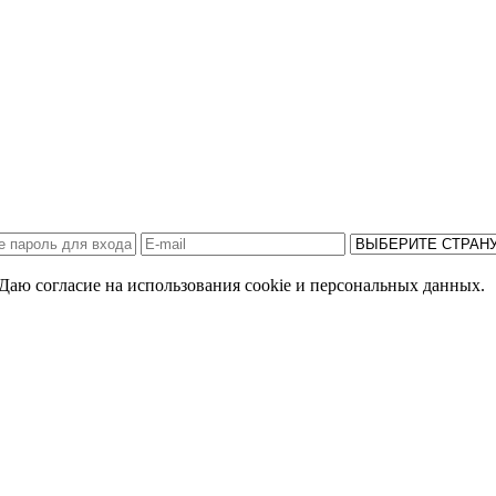
Даю согласие на использования cookie и персональных данных.