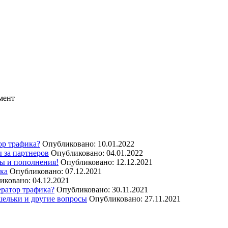
мент
ор трафика?
Опубликовано: 10.01.2022
 за партнеров
Опубликовано: 04.01.2022
ы и пополнения!
Опубликовано: 12.12.2021
ика
Опубликовано: 07.12.2021
иковано: 04.12.2021
ератор трафика?
Опубликовано: 30.11.2021
шельки и другие вопросы
Опубликовано: 27.11.2021