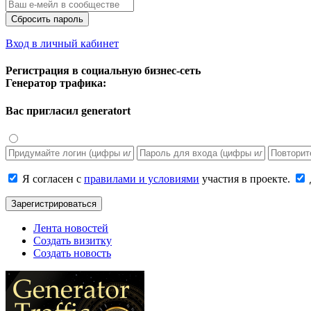
Сбросить пароль
Вход в личный кабинет
Регистрация в социальную бизнес-сеть
Генератор трафика:
Вас пригласил
generatort
Я согласен с
правилами и условиями
участия в проекте.
Зарегистрироваться
Лента новостей
Создать визитку
Создать новость