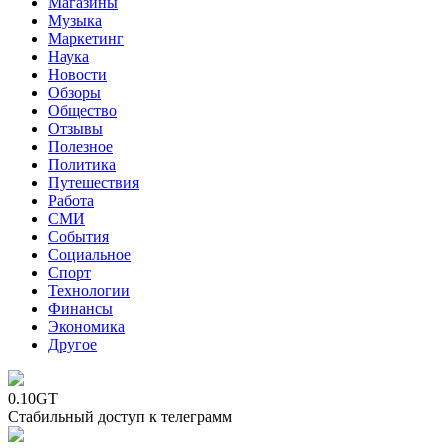
Магазины
Музыка
Маркетинг
Наука
Новости
Обзоры
Общество
Отзывы
Полезное
Политика
Путешествия
Работа
СМИ
События
Социальное
Спорт
Технологии
Финансы
Экономика
Другое
0.10GT
Стабильный доступ к телеграмм