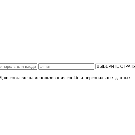
Даю согласие на использования cookie и персональных данных.