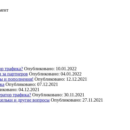
мент
ор трафика?
Опубликовано: 10.01.2022
 за партнеров
Опубликовано: 04.01.2022
ы и пополнения!
Опубликовано: 12.12.2021
ика
Опубликовано: 07.12.2021
иковано: 04.12.2021
ератор трафика?
Опубликовано: 30.11.2021
шельки и другие вопросы
Опубликовано: 27.11.2021