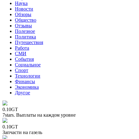
Наука
Новости
Обзоры
Общество
Отзывы
Полезное
Политика
Путешествия
Работа
СМИ
События
Социальное
Спорт
Технологии
Финансы
Экономика
Другое
0.10GT
7stars. Выплаты на каждом уровне
0.10GT
Запчасти на газель