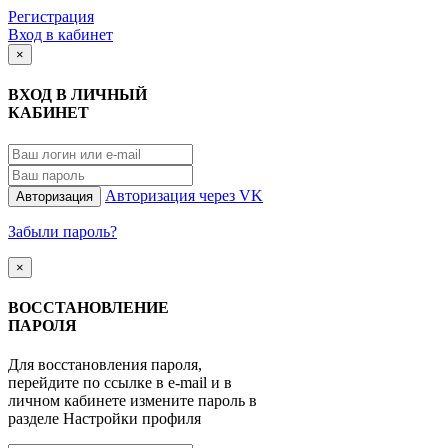
Регистрация
Вход в кабинет
×
ВХОД В ЛИЧНЫЙ
КАБИНЕТ
Авторизация через VK
Авторизация
Забыли пароль?
×
ВОССТАНОВЛЕНИЕ
ПАРОЛЯ
Для восстановления пароля,
перейдите по ссылке в e-mail и в
личном кабинете измените пароль в
разделе Настройки профиля