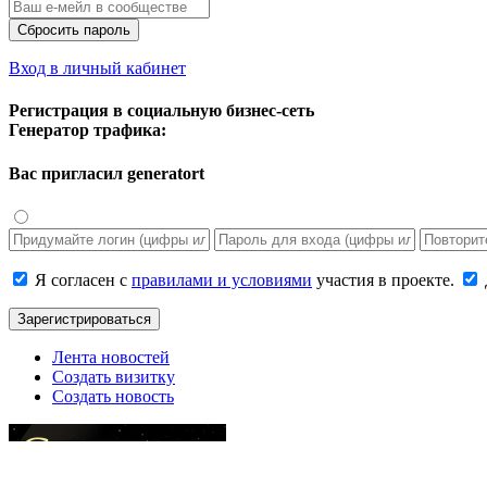
Сбросить пароль
Вход в личный кабинет
Регистрация в социальную бизнес-сеть
Генератор трафика:
Вас пригласил
generatort
Я согласен с
правилами и условиями
участия в проекте.
Зарегистрироваться
Лента новостей
Создать визитку
Создать новость